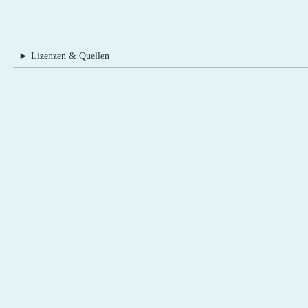
Lizenzen & Quellen