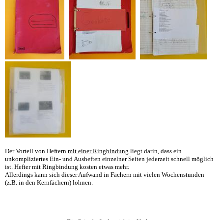
Der Vorteil von Heftern
mit einer Ringbindung
liegt darin, dass ein
unkompliziertes Ein- und Ausheften einzelner Seiten jederzeit schnell möglich
ist. Hefter mit Ringbindung kosten etwas mehr.
Allerdings kann sich dieser Aufwand in Fächern mit vielen Wochenstunden
(z.B. in den Kernfächern) lohnen.